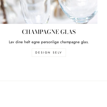
CHAMPAGNE GLAS
Lav dine helt egne personlige champagne glas.
DESIGN SELV