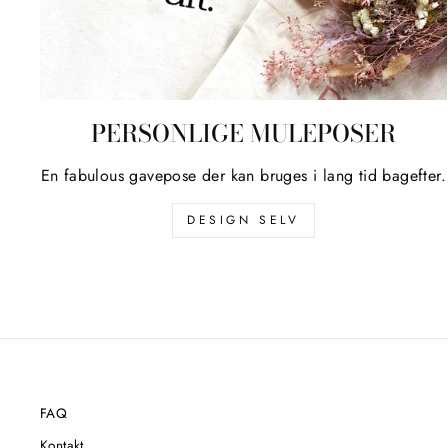
PERSONLIGE MULEPOSER
En fabulous gavepose der kan bruges i lang tid bagefter.
DESIGN SELV
FAQ
Kontakt