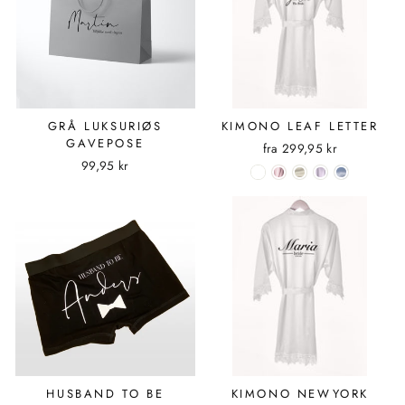
GRÅ LUKSURIØS
KIMONO LEAF LETTER
GAVEPOSE
fra
299,95 kr
99,95 kr
HUSBAND TO BE
KIMONO NEWYORK