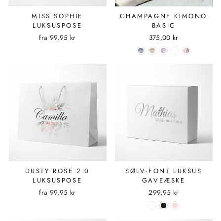
MISS SOPHIE
CHAMPAGNE KIMONO
LUKSUSPOSE
BASIC
fra
99,95 kr
375,00 kr
DUSTY ROSE 2.0
SØLV-FONT LUKSUS
LUKSUSPOSE
GAVEÆSKE
fra
99,95 kr
299,95 kr