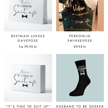
BESTMAN LUKSUS
PERSONLIG
GAVEPOSE
SMYKKEPOSE
fra
99,95 kr
49,95 kr
"IT'S TIME TO SUIT UP"
HUSBAND TO BE SOKKER