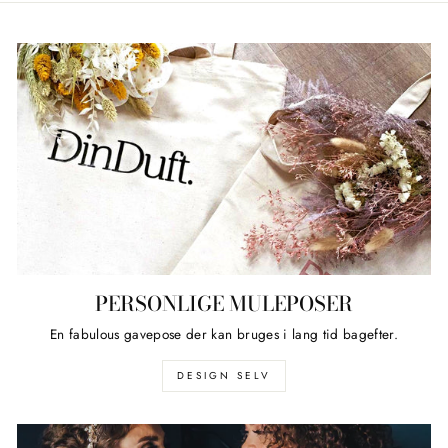
PERSONLIGE MULEPOSER
En fabulous gavepose der kan bruges i lang tid bagefter.
DESIGN SELV