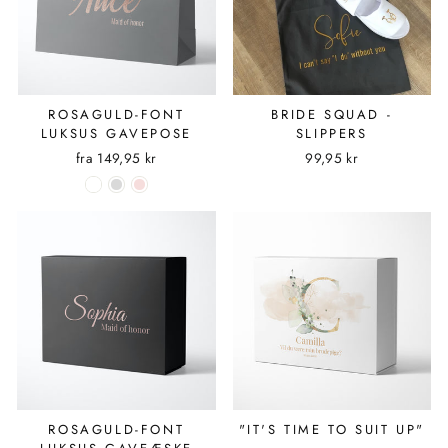
ROSAGULD-FONT
BRIDE SQUAD -
LUKSUS GAVEPOSE
SLIPPERS
fra
149,95 kr
99,95 kr
ROSAGULD-FONT
"IT'S TIME TO SUIT UP"