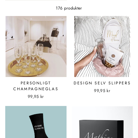
176 produkter
PERSONLIGT
DESIGN SELV SLIPPERS
CHAMPAGNEGLAS
99,95 kr
99,95 kr