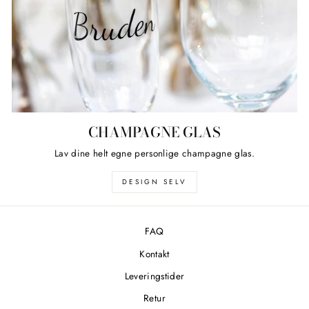
CHAMPAGNE GLAS
Lav dine helt egne personlige champagne glas.
DESIGN SELV
FAQ
Kontakt
Leveringstider
Retur