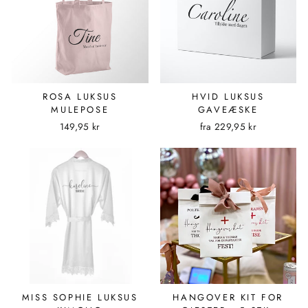
ROSA LUKSUS
HVID LUKSUS
MULEPOSE
GAVEÆSKE
149,95 kr
fra
229,95 kr
MISS SOPHIE LUKSUS
HANGOVER KIT FOR