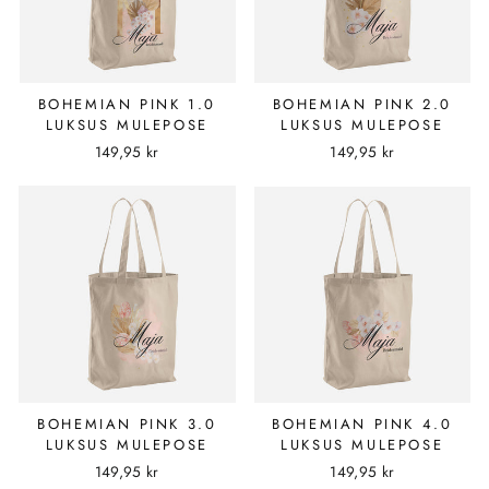
BOHEMIAN PINK 1.0
BOHEMIAN PINK 2.0
LUKSUS MULEPOSE
LUKSUS MULEPOSE
149,95 kr
149,95 kr
BOHEMIAN PINK 3.0
BOHEMIAN PINK 4.0
LUKSUS MULEPOSE
LUKSUS MULEPOSE
149,95 kr
149,95 kr