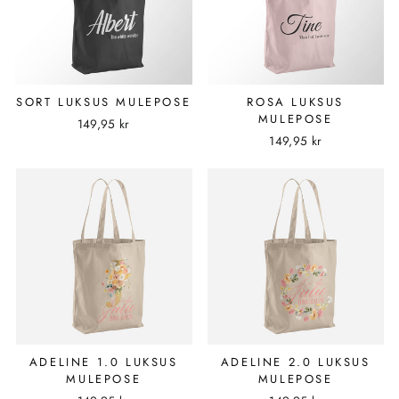
SORT LUKSUS MULEPOSE
ROSA LUKSUS
MULEPOSE
149,95 kr
149,95 kr
ADELINE 1.0 LUKSUS
ADELINE 2.0 LUKSUS
MULEPOSE
MULEPOSE