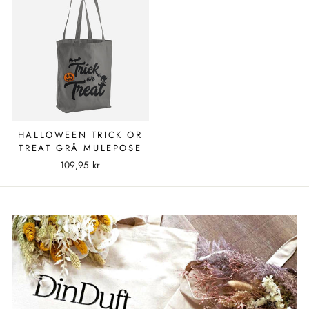
HALLOWEEN TRICK OR
TREAT GRÅ MULEPOSE
109,95 kr