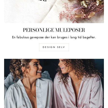
PERSONLIGE MULEPOSER
En fabulous gavepose der kan bruges i lang tid bagefter.
DESIGN SELV