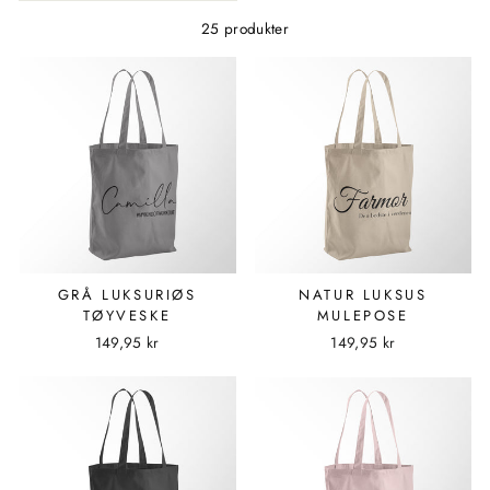
25 produkter
GRÅ LUKSURIØS
NATUR LUKSUS
TØYVESKE
MULEPOSE
149,95 kr
149,95 kr