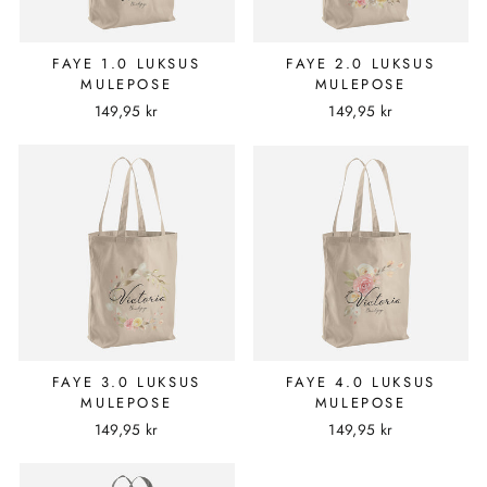
FAYE 1.0 LUKSUS
FAYE 2.0 LUKSUS
MULEPOSE
MULEPOSE
149,95 kr
149,95 kr
FAYE 3.0 LUKSUS
FAYE 4.0 LUKSUS
MULEPOSE
MULEPOSE
149,95 kr
149,95 kr