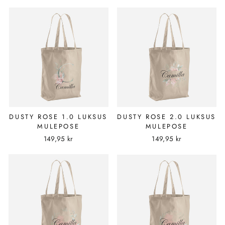
DUSTY ROSE 1.0 LUKSUS
DUSTY ROSE 2.0 LUKSUS
MULEPOSE
MULEPOSE
149,95 kr
149,95 kr