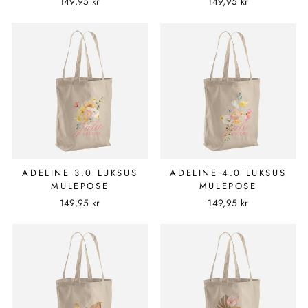
149,95 kr
149,95 kr
ADELINE 3.0 LUKSUS
ADELINE 4.0 LUKSUS
MULEPOSE
MULEPOSE
149,95 kr
149,95 kr