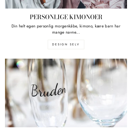
PERSONLIGE KIMONOER
Din helt egen personlig morgenkåbe, kimono, kære barn har
mange navne...
DESIGN SELV