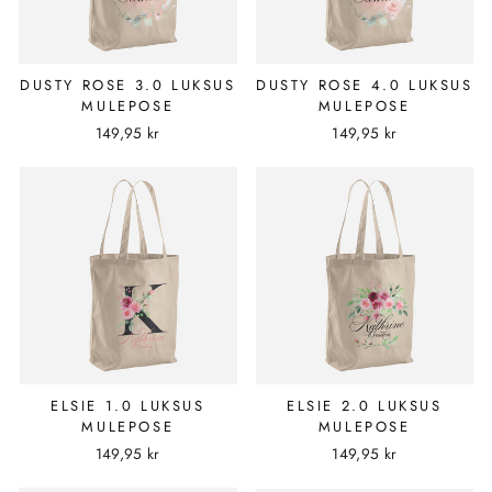
DUSTY ROSE 3.0 LUKSUS
DUSTY ROSE 4.0 LUKSUS
MULEPOSE
MULEPOSE
149,95 kr
149,95 kr
ELSIE 1.0 LUKSUS
ELSIE 2.0 LUKSUS
MULEPOSE
MULEPOSE
149,95 kr
149,95 kr