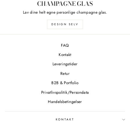
CHAMPAGNE GLAS
Lav dine helt egne personlige champagne glas.
DESIGN SELV
FAQ
Kontakt
Leveringstider
Retur
B2B & Portfolio
Privatlivspolitik/Persondata
Handelsbetingelser
KONTAKT