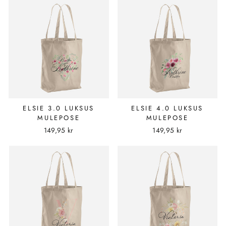
ELSIE 3.0 LUKSUS
ELSIE 4.0 LUKSUS
MULEPOSE
MULEPOSE
149,95 kr
149,95 kr