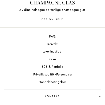
CHAMPAGNE GLAS
Lav dine helt egne personlige champagne glas.
DESIGN SELV
FAQ
Kontakt
Leveringstider
Retur
B2B & Portfolio
Privatlivspolitik/Persondata
Handelsbetingelser
KONTAKT