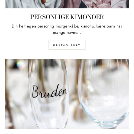
PERSONLIGE KIMONOER
Din helt egen personlig morgenkåbe, kimono, kære barn har
mange navne...
DESIGN SELV