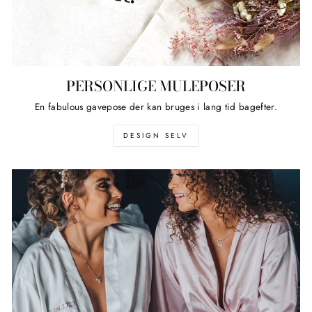
PERSONLIGE MULEPOSER
En fabulous gavepose der kan bruges i lang tid bagefter.
DESIGN SELV