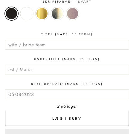
SKRIFTFARVE
— SVART
TITEL (MAKS. 15 TEGN)
UNDERTITEL (MAKS. 15 TEGN)
BRYLLUPSDATO (MAKS. 10 TEGN)
2 på lager
LÆG I KURV