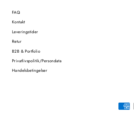
FAQ
Kontakt
Leveringstider
Retur
B2B & Portfolio
Privatlivspolitik/Persondata
Handelsbetingelser