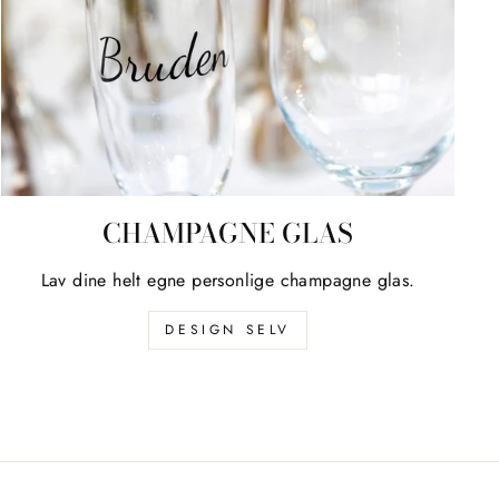
CHAMPAGNE GLAS
Lav dine helt egne personlige champagne glas.
DESIGN SELV