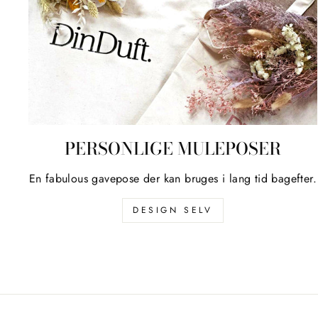
PERSONLIGE MULEPOSER
En fabulous gavepose der kan bruges i lang tid bagefter.
DESIGN SELV