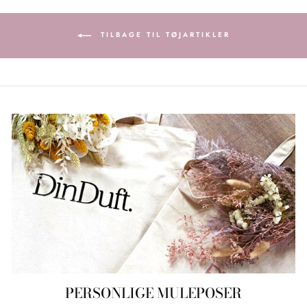
TILBAGE TIL TØJARTIKLER
PERSONLIGE MULEPOSER