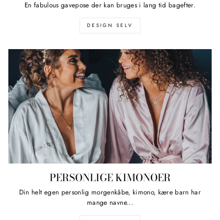
En fabulous gavepose der kan bruges i lang tid bagefter.
DESIGN SELV
PERSONLIGE KIMONOER
Din helt egen personlig morgenkåbe, kimono, kære barn har
mange navne...