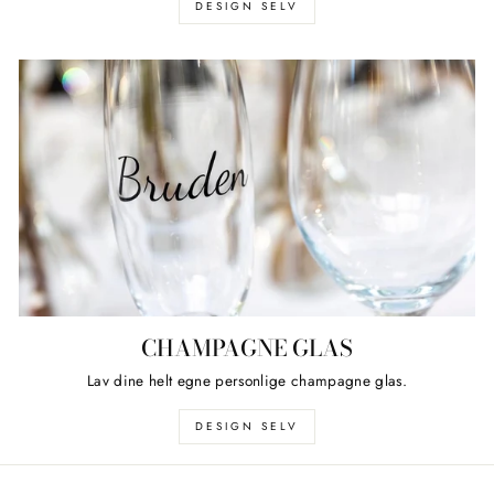
DESIGN SELV
CHAMPAGNE GLAS
Lav dine helt egne personlige champagne glas.
DESIGN SELV