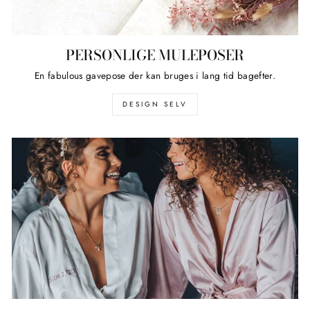
PERSONLIGE MULEPOSER
En fabulous gavepose der kan bruges i lang tid bagefter.
DESIGN SELV