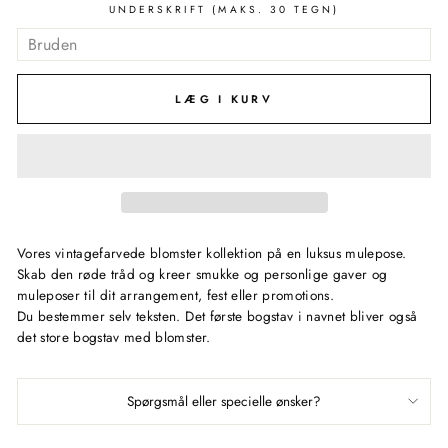
UNDERSKRIFT (MAKS. 30 TEGN)
LÆG I KURV
Vores vintagefarvede blomster kollektion på en luksus mulepose.
Skab den røde tråd og kreer smukke og personlige gaver og
muleposer til dit arrangement, fest eller promotions.
Du bestemmer selv teksten. Det første bogstav i navnet bliver også
det store bogstav med blomster.
Spørgsmål eller specielle ønsker?