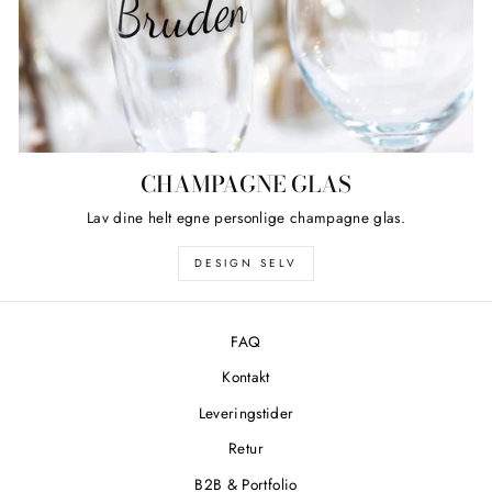
CHAMPAGNE GLAS
Lav dine helt egne personlige champagne glas.
DESIGN SELV
FAQ
Kontakt
Leveringstider
Retur
B2B & Portfolio