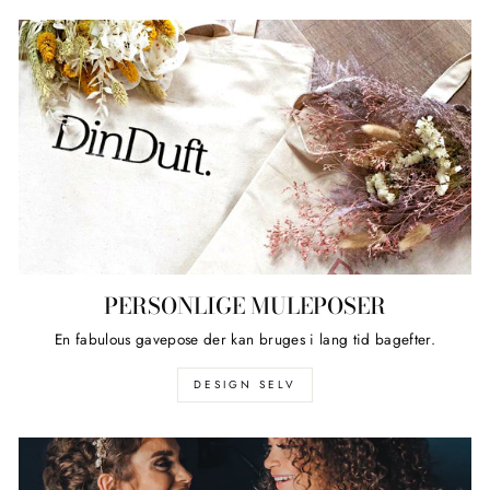
PERSONLIGE MULEPOSER
En fabulous gavepose der kan bruges i lang tid bagefter.
DESIGN SELV