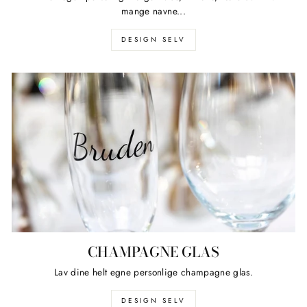
mange navne...
DESIGN SELV
CHAMPAGNE GLAS
Lav dine helt egne personlige champagne glas.
DESIGN SELV