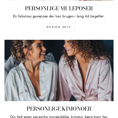
PERSONLIGE MULEPOSER
En fabulous gavepose der kan bruges i lang tid bagefter.
DESIGN SELV
PERSONLIGE KIMONOER
Din helt egen personlig morgenkåbe, kimono, kære barn har