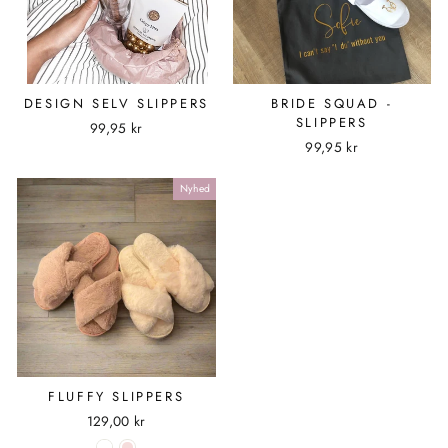
DESIGN SELV SLIPPERS
BRIDE SQUAD -
SLIPPERS
99,95 kr
99,95 kr
Nyhed
FLUFFY SLIPPERS
129,00 kr