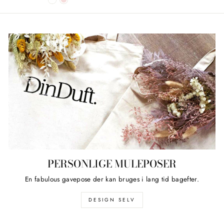
PERSONLIGE MULEPOSER
En fabulous gavepose der kan bruges i lang tid bagefter.
DESIGN SELV