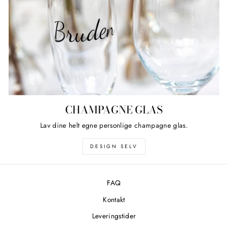
CHAMPAGNE GLAS
Lav dine helt egne personlige champagne glas.
DESIGN SELV
FAQ
Kontakt
Leveringstider