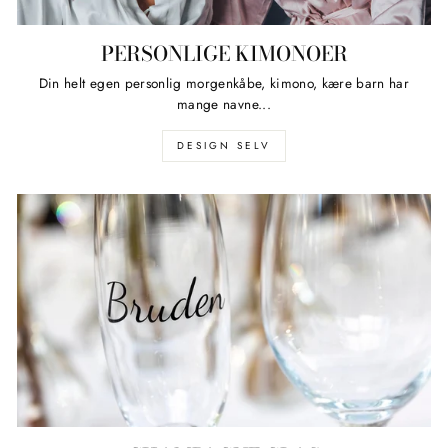
PERSONLIGE KIMONOER
Din helt egen personlig morgenkåbe, kimono, kære barn har
mange navne...
DESIGN SELV