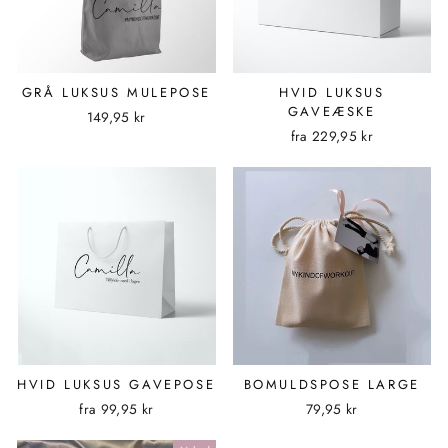
GRÅ LUKSUS MULEPOSE
HVID LUKSUS
GAVEÆSKE
149,95 kr
fra
229,95 kr
HVID LUKSUS GAVEPOSE
BOMULDSPOSE LARGE
fra
99,95 kr
79,95 kr