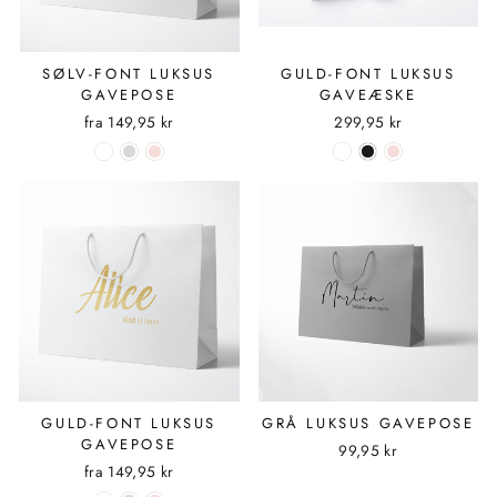
SØLV-FONT LUKSUS
GULD-FONT LUKSUS
GAVEPOSE
GAVEÆSKE
fra
149,95 kr
299,95 kr
GULD-FONT LUKSUS
GRÅ LUKSUS GAVEPOSE
GAVEPOSE
99,95 kr
fra
149,95 kr