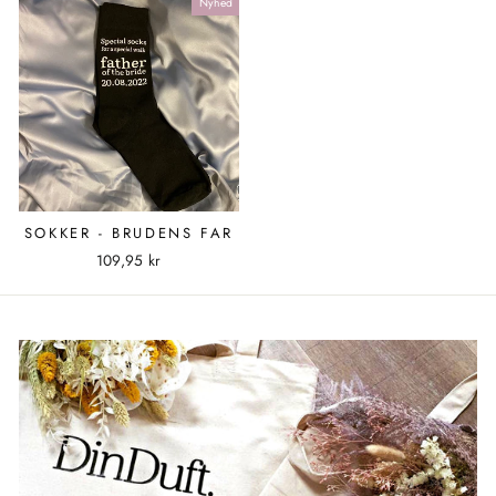
Nyhed
SOKKER - BRUDENS FAR
109,95 kr