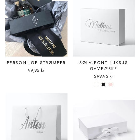
PERSONLIGE STRØMPER
SØLV-FONT LUKSUS
GAVEÆSKE
99,95 kr
299,95 kr