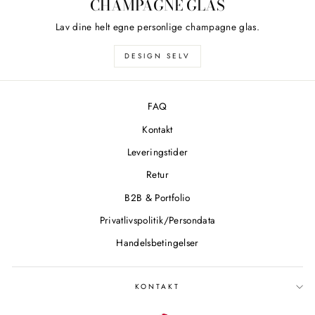
CHAMPAGNE GLAS
Lav dine helt egne personlige champagne glas.
DESIGN SELV
FAQ
Kontakt
Leveringstider
Retur
B2B & Portfolio
Privatlivspolitik/Persondata
Handelsbetingelser
KONTAKT