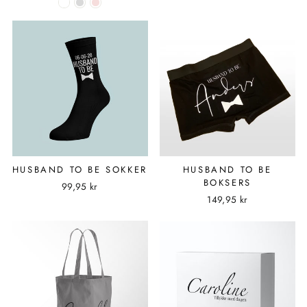
HUSBAND TO BE SOKKER
HUSBAND TO BE
BOKSERS
99,95 kr
149,95 kr