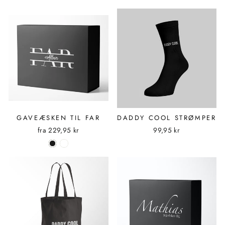
GAVEÆSKEN TIL FAR
DADDY COOL STRØMPER
fra
229,95 kr
99,95 kr