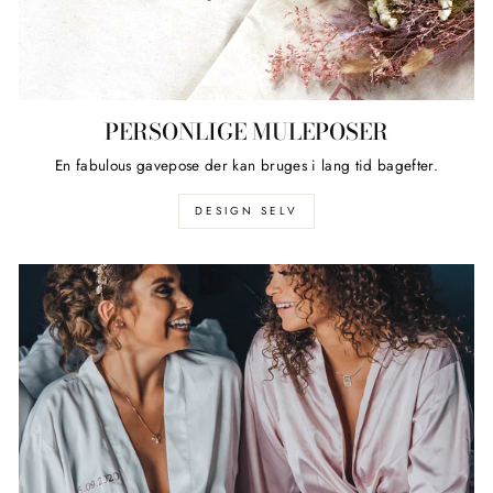
PERSONLIGE MULEPOSER
En fabulous gavepose der kan bruges i lang tid bagefter.
DESIGN SELV