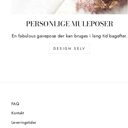
PERSONLIGE MULEPOSER
En fabulous gavepose der kan bruges i lang tid bagefter.
DESIGN SELV
FAQ
Kontakt
Leveringstider