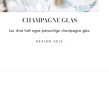
CHAMPAGNE GLAS
Lav dine helt egne personlige champagne glas.
DESIGN SELV