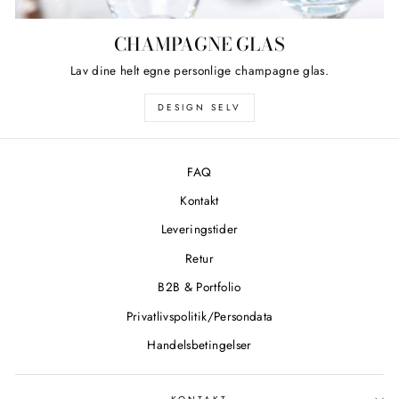
CHAMPAGNE GLAS
Lav dine helt egne personlige champagne glas.
DESIGN SELV
FAQ
Kontakt
Leveringstider
Retur
B2B & Portfolio
Privatlivspolitik/Persondata
Handelsbetingelser