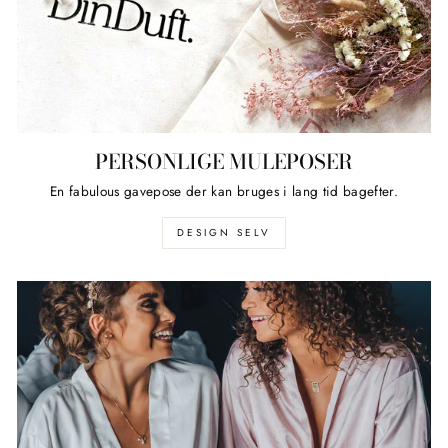
PERSONLIGE MULEPOSER
En fabulous gavepose der kan bruges i lang tid bagefter.
DESIGN SELV