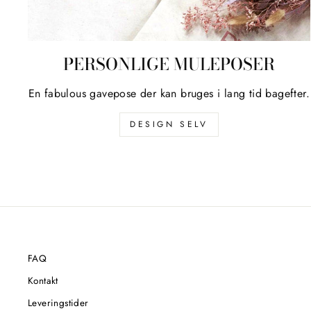
PERSONLIGE MULEPOSER
En fabulous gavepose der kan bruges i lang tid bagefter.
DESIGN SELV
FAQ
Kontakt
Leveringstider