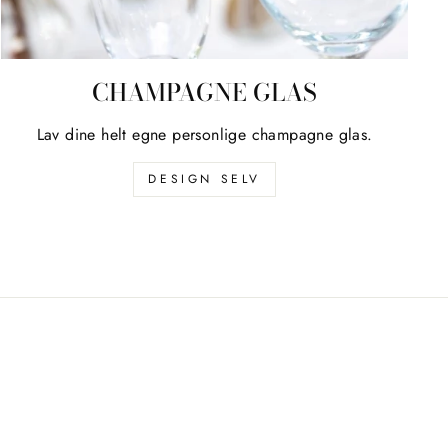
CHAMPAGNE GLAS
Lav dine helt egne personlige champagne glas.
DESIGN SELV