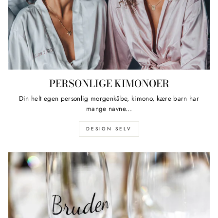
PERSONLIGE KIMONOER
Din helt egen personlig morgenkåbe, kimono, kære barn har
mange navne...
DESIGN SELV