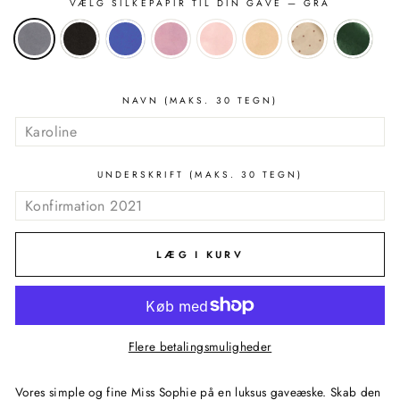
VÆLG SILKEPAPIR TIL DIN GAVE
— GRÅ
NAVN (MAKS. 30 TEGN)
UNDERSKRIFT (MAKS. 30 TEGN)
LÆG I KURV
Flere betalingsmuligheder
Vores simple og fine Miss Sophie på en luksus gaveæske. Skab den