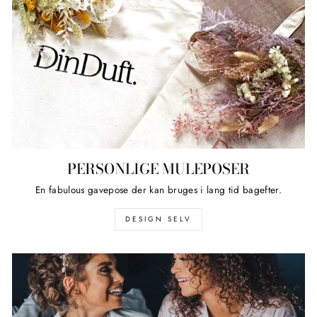
PERSONLIGE MULEPOSER
En fabulous gavepose der kan bruges i lang tid bagefter.
DESIGN SELV