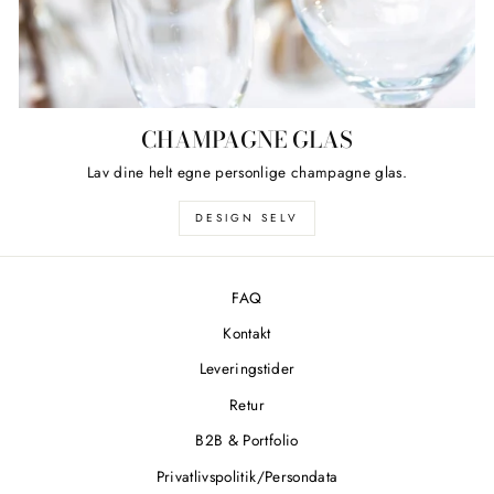
CHAMPAGNE GLAS
Lav dine helt egne personlige champagne glas.
DESIGN SELV
FAQ
Kontakt
Leveringstider
Retur
B2B & Portfolio
Privatlivspolitik/Persondata