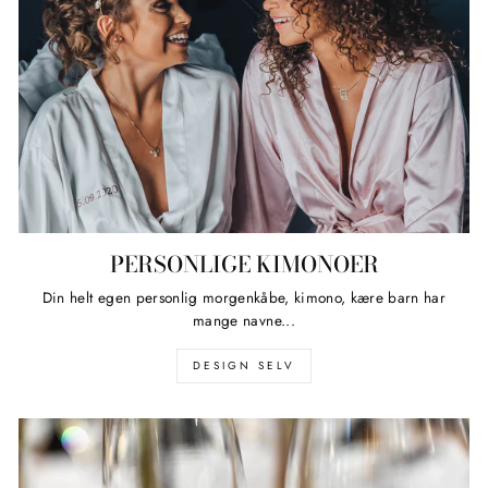
PERSONLIGE KIMONOER
Din helt egen personlig morgenkåbe, kimono, kære barn har
mange navne...
DESIGN SELV