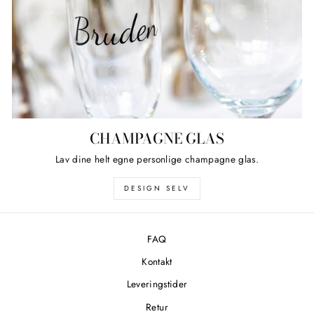
CHAMPAGNE GLAS
Lav dine helt egne personlige champagne glas.
DESIGN SELV
FAQ
Kontakt
Leveringstider
Retur