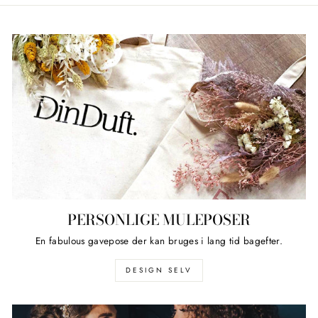
PERSONLIGE MULEPOSER
En fabulous gavepose der kan bruges i lang tid bagefter.
DESIGN SELV