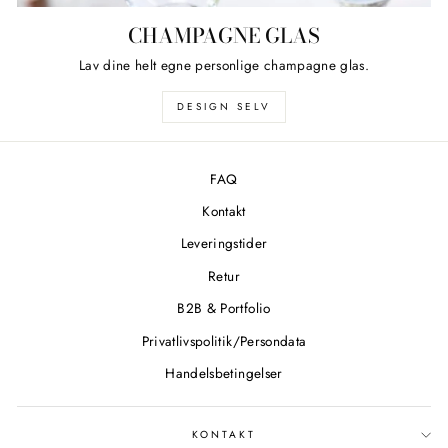
CHAMPAGNE GLAS
Lav dine helt egne personlige champagne glas.
DESIGN SELV
FAQ
Kontakt
Leveringstider
Retur
B2B & Portfolio
Privatlivspolitik/Persondata
Handelsbetingelser
KONTAKT