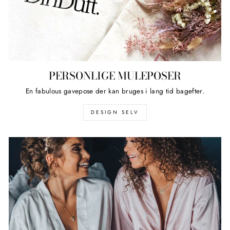
PERSONLIGE MULEPOSER
En fabulous gavepose der kan bruges i lang tid bagefter.
DESIGN SELV