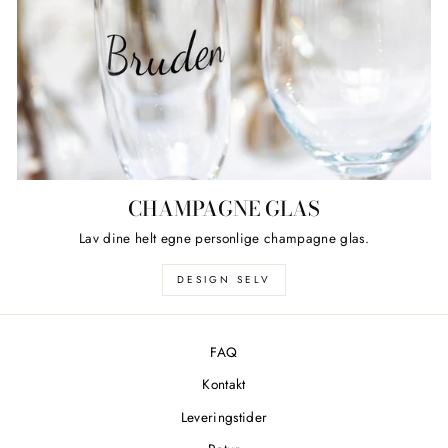
CHAMPAGNE GLAS
Lav dine helt egne personlige champagne glas.
DESIGN SELV
FAQ
Kontakt
Leveringstider