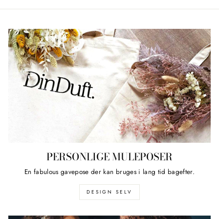
Facebook
Twitter
Pinterest
PERSONLIGE MULEPOSER
En fabulous gavepose der kan bruges i lang tid bagefter.
DESIGN SELV