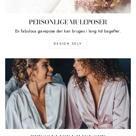
PERSONLIGE MULEPOSER
En fabulous gavepose der kan bruges i lang tid bagefter.
DESIGN SELV