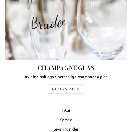
CHAMPAGNE GLAS
Lav dine helt egne personlige champagne glas.
DESIGN SELV
FAQ
Kontakt
Leveringstider