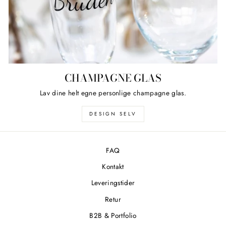
CHAMPAGNE GLAS
Lav dine helt egne personlige champagne glas.
DESIGN SELV
FAQ
Kontakt
Leveringstider
Retur
B2B & Portfolio