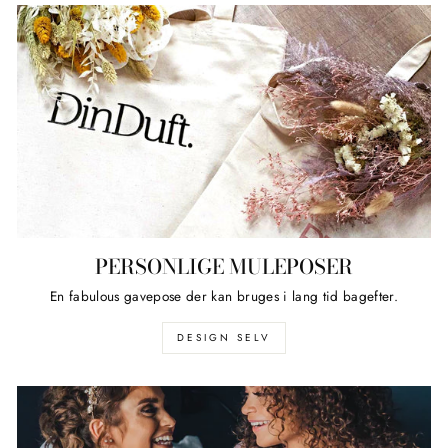
PERSONLIGE MULEPOSER
En fabulous gavepose der kan bruges i lang tid bagefter.
DESIGN SELV