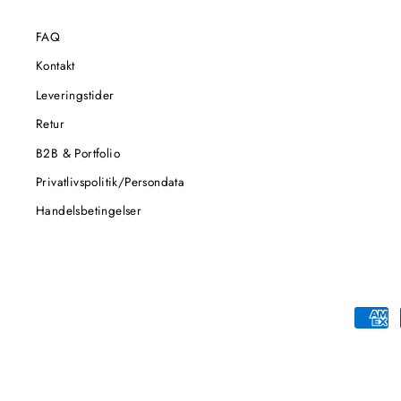
FAQ
Kontakt
Leveringstider
Retur
B2B & Portfolio
Privatlivspolitik/Persondata
Handelsbetingelser