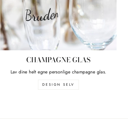
CHAMPAGNE GLAS
Lav dine helt egne personlige champagne glas.
DESIGN SELV