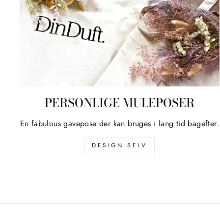
PERSONLIGE MULEPOSER
En fabulous gavepose der kan bruges i lang tid bagefter.
DESIGN SELV