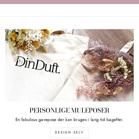
PERSONLIGE MULEPOSER
En fabulous gavepose der kan bruges i lang tid bagefter.
DESIGN SELV