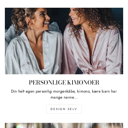
PERSONLIGE KIMONOER
Din helt egen personlig morgenkåbe, kimono, kære barn har
mange navne...
DESIGN SELV