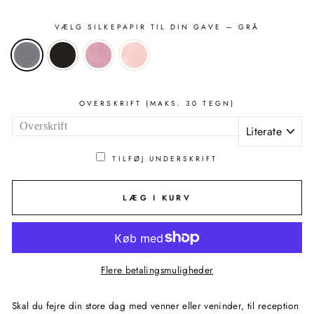
VÆLG SILKEPAPIR TIL DIN GAVE
— GRÅ
OVERSKRIFT (MAKS. 30 TEGN)
Literate
TILFØJ UNDERSKRIFT
LÆG I KURV
Flere betalingsmuligheder
Skal du fejre din store dag med venner eller veninder, til reception