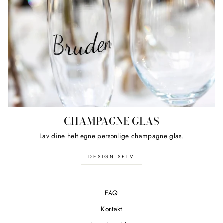
CHAMPAGNE GLAS
Lav dine helt egne personlige champagne glas.
DESIGN SELV
FAQ
Kontakt