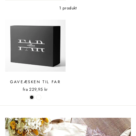
1 produkt
GAVEÆSKEN TIL FAR
fra
229,95 kr