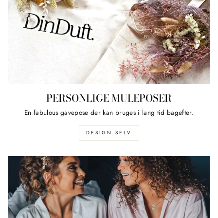
PERSONLIGE MULEPOSER
En fabulous gavepose der kan bruges i lang tid bagefter.
DESIGN SELV