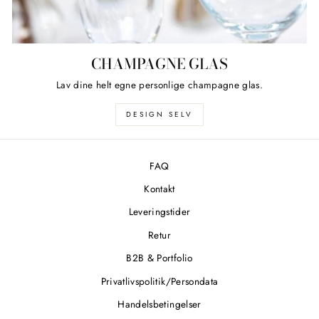
CHAMPAGNE GLAS
Lav dine helt egne personlige champagne glas.
DESIGN SELV
FAQ
Kontakt
Leveringstider
Retur
B2B & Portfolio
Privatlivspolitik/Persondata
Handelsbetingelser