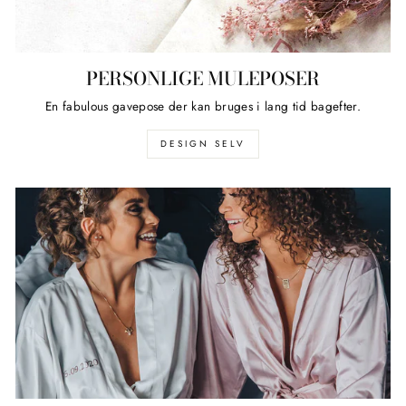
PERSONLIGE MULEPOSER
En fabulous gavepose der kan bruges i lang tid bagefter.
DESIGN SELV