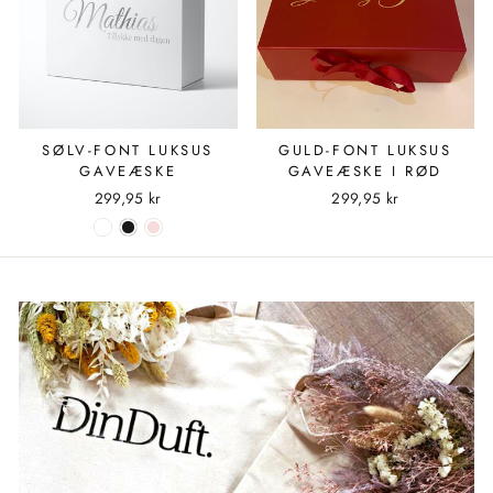
SØLV-FONT LUKSUS
GULD-FONT LUKSUS
GAVEÆSKE
GAVEÆSKE I RØD
299,95 kr
299,95 kr