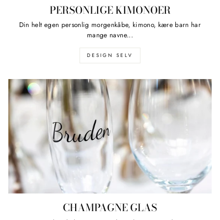
PERSONLIGE KIMONOER
Din helt egen personlig morgenkåbe, kimono, kære barn har
mange navne...
DESIGN SELV
CHAMPAGNE GLAS