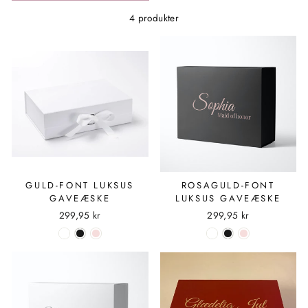
4 produkter
GULD-FONT LUKSUS
ROSAGULD-FONT
GAVEÆSKE
LUKSUS GAVEÆSKE
299,95 kr
299,95 kr